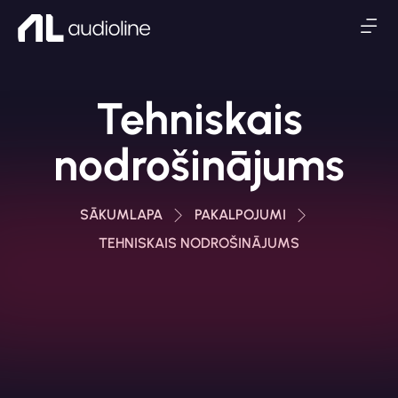
Tehniskais
nodrošinājums
SĀKUMLAPA
PAKALPOJUMI
TEHNISKAIS NODROŠINĀJUMS