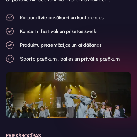
Korporatīvie pasākumi un konferences
Koncerti, festivāli un pilsētas svētki
Produktu prezentācijas un atklāšanas
Sporta pasākumi, balles un privātie pasākumi
PRIEKŠROCĪBAS