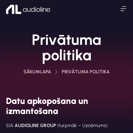
Privātuma
politika
SĀKUMLAPA
PRIVĀTUMA POLITIKA
Datu apkopošana un
izmantošana
SIA
AUDIOLINE GROUP
(turpmāk – Uzņēmums)