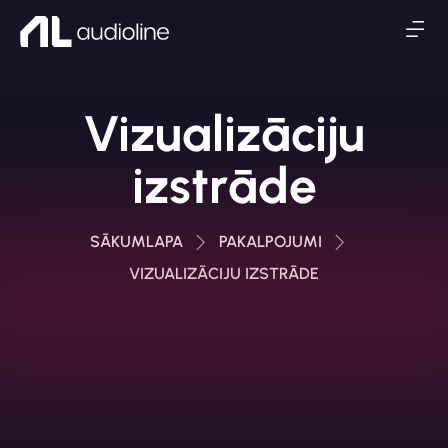
Vizualizāciju
izstrāde
SĀKUMLAPA
PAKALPOJUMI
VIZUALIZĀCIJU IZSTRĀDE